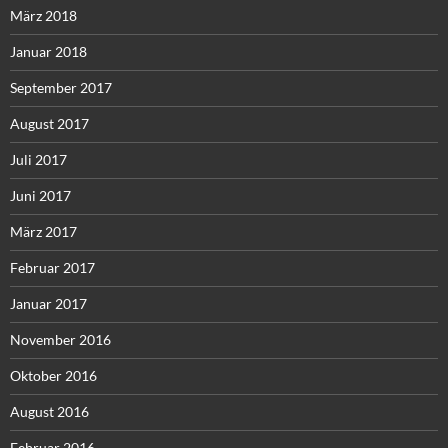
März 2018
Januar 2018
September 2017
August 2017
Juli 2017
Juni 2017
März 2017
Februar 2017
Januar 2017
November 2016
Oktober 2016
August 2016
Februar 2016