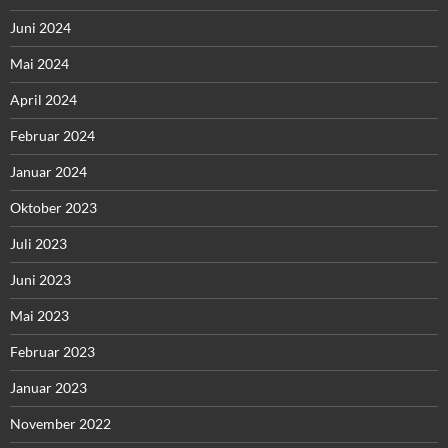
Juni 2024
Mai 2024
April 2024
Februar 2024
Januar 2024
Oktober 2023
Juli 2023
Juni 2023
Mai 2023
Februar 2023
Januar 2023
November 2022