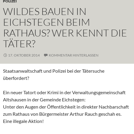
POLIZEI
WILDES BAUEN IN
EICHSTEGEN BEIM
RATHAUS? WER KENNT DIE
TÄTER?
17. OKTOBER 2014
KOMMENTAR HINTERLASSEN
Staatsanwaltschaft und Polizei bei der Tätersuche
überfordert?
Ein neuer Tatort oder Krimi in der Verwaltungsgemeinschaft
Altshausen in der Gemeinde Eichstegen:
Unter den Augen der Öffentlichkeit in direkter Nachbarschaft
zum Rathaus von Bürgermeister Arthur Rauch geschah es.
Eine illegale Aktion!