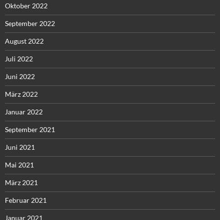
Oktober 2022
September 2022
August 2022
Juli 2022
Juni 2022
März 2022
Januar 2022
September 2021
Juni 2021
Mai 2021
März 2021
Februar 2021
Januar 2021