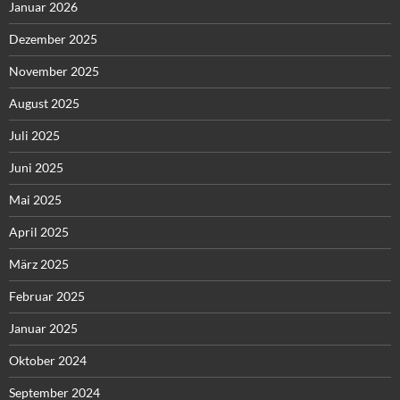
Januar 2026
Dezember 2025
November 2025
August 2025
Juli 2025
Juni 2025
Mai 2025
April 2025
März 2025
Februar 2025
Januar 2025
Oktober 2024
September 2024