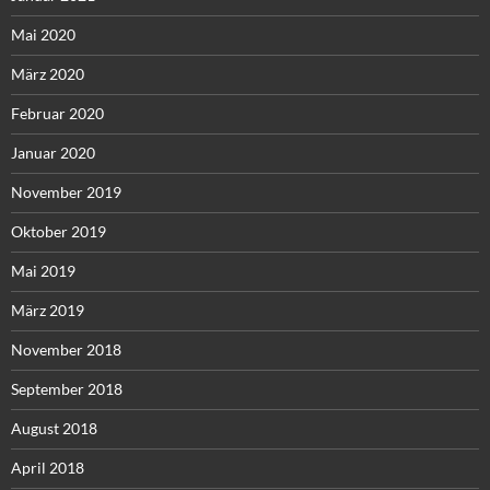
Mai 2020
März 2020
Februar 2020
Januar 2020
November 2019
Oktober 2019
Mai 2019
März 2019
November 2018
September 2018
August 2018
April 2018