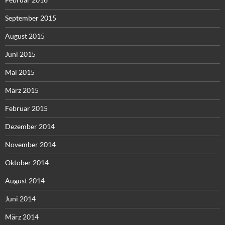
September 2015
August 2015
Juni 2015
Mai 2015
März 2015
Februar 2015
Dezember 2014
November 2014
Oktober 2014
August 2014
Juni 2014
März 2014