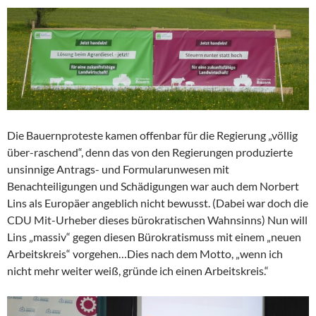
Die Bauernproteste kamen offenbar für die Regierung „völlig
über-raschend“, denn das von den Regierungen produzierte
unsinnige Antrags- und Formularunwesen mit
Benachteiligungen und Schädigungen war auch dem Norbert
Lins als Europäer angeblich nicht bewusst. (Dabei war doch die
CDU Mit-Urheber dieses bürokratischen Wahnsinns) Nun will
Lins „massiv“ gegen diesen Bürokratismuss mit einem „neuen
Arbeitskreis“ vorgehen…Dies nach dem Motto, „wenn ich
nicht mehr weiter weiß, gründe ich einen Arbeitskreis.“