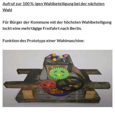
Aufruf zur 100 %-igen Wahlbeteiligung bei der nächsten
Wahl
Für Bürger der Kommune mit der höchsten Wahlbeteiligung
lockt eine mehrtägige Freifahrt nach Berlin.
Funktion des Prototyps einer Wahlmaschine: