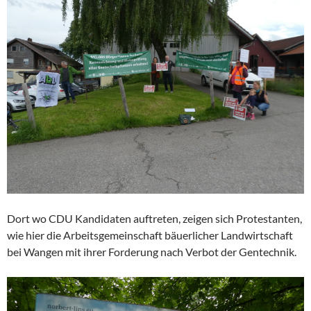
Dort wo CDU Kandidaten auftreten, zeigen sich Protestanten,
wie hier die Arbeitsgemeinschaft bäuerlicher Landwirtschaft
bei Wangen mit ihrer Forderung nach Verbot der Gentechnik.