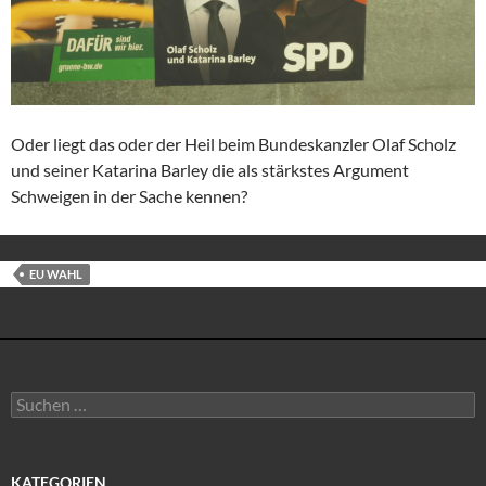
Oder liegt das oder der Heil beim Bundeskanzler Olaf Scholz
und seiner Katarina Barley die als stärkstes Argument
Schweigen in der Sache kennen?
EU WAHL
Suchen
nach:
KATEGORIEN