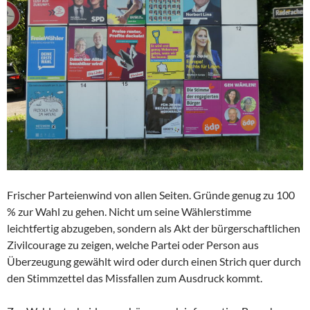
Frischer Parteienwind von allen Seiten. Gründe genug zu 100
% zur Wahl zu gehen. Nicht um seine Wählerstimme
leichtfertig abzugeben, sondern als Akt der bürgerschaftlichen
Zivilcourage zu zeigen, welche Partei oder Person aus
Überzeugung gewählt wird oder durch einen Strich quer durch
den Stimmzettel das Missfallen zum Ausdruck kommt.