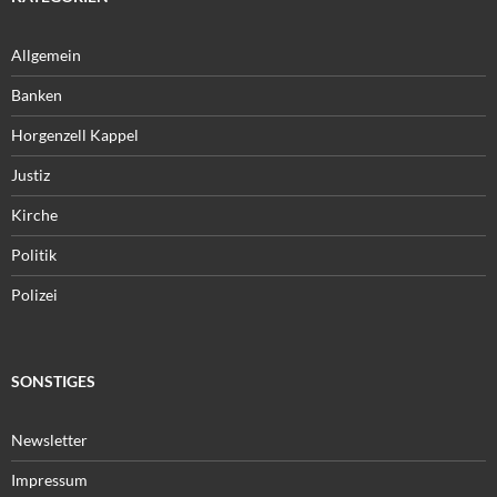
Allgemein
Banken
Horgenzell Kappel
Justiz
Kirche
Politik
Polizei
SONSTIGES
Newsletter
Impressum