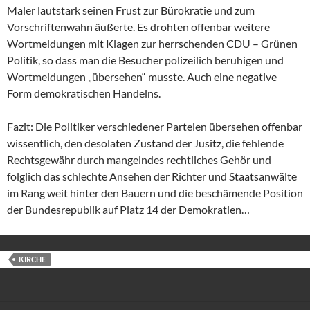
Maler lautstark seinen Frust zur Bürokratie und zum
Vorschriftenwahn äußerte. Es drohten offenbar weitere
Wortmeldungen mit Klagen zur herrschenden CDU – Grünen
Politik, so dass man die Besucher polizeilich beruhigen und
Wortmeldungen „übersehen“ musste. Auch eine negative
Form demokratischen Handelns.
Fazit: Die Politiker verschiedener Parteien übersehen offenbar
wissentlich, den desolaten Zustand der Jusitz, die fehlende
Rechtsgewähr durch mangelndes rechtliches Gehör und
folglich das schlechte Ansehen der Richter und Staatsanwälte
im Rang weit hinter den Bauern und die beschämende Position
der Bundesrepublik auf Platz 14 der Demokratien…
KIRCHE