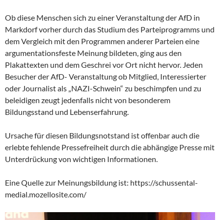
Ob diese Menschen sich zu einer Veranstaltung der AfD in
Markdorf vorher durch das Studium des Parteiprogramms und
dem Vergleich mit den Programmen anderer Parteien eine
argumentationsfeste Meinung bildeten, ging aus den
Plakattexten und dem Geschrei vor Ort nicht hervor. Jeden
Besucher der AfD- Veranstaltung ob Mitglied, Interessierter
oder Journalist als „NAZI-Schwein“ zu beschimpfen und zu
beleidigen zeugt jedenfalls nicht von besonderem
Bildungsstand und Lebenserfahrung.
Ursache für diesen Bildungsnotstand ist offenbar auch die
erlebte fehlende Pressefreiheit durch die abhängige Presse mit
Unterdrückung von wichtigen Informationen.
Eine Quelle zur Meinungsbildung ist: https://schussental-
medial.mozellosite.com/