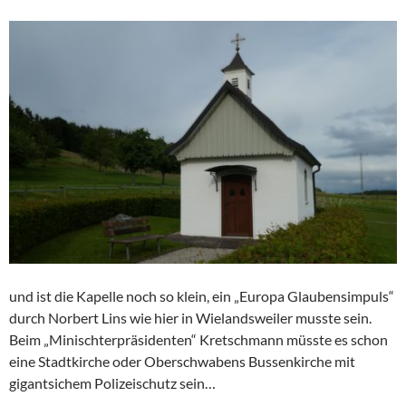
und ist die Kapelle noch so klein, ein „Europa Glaubensimpuls“
durch Norbert Lins wie hier in Wielandsweiler musste sein.
Beim „Minischterpräsidenten“ Kretschmann müsste es schon
eine Stadtkirche oder Oberschwabens Bussenkirche mit
gigantsichem Polizeischutz sein…