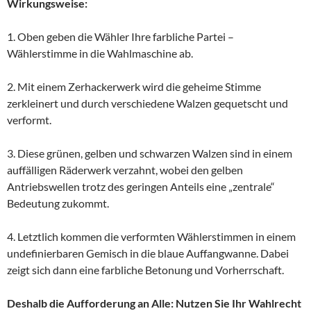
Wirkungsweise:
1. Oben geben die Wähler Ihre farbliche Partei –
Wählerstimme in die Wahlmaschine ab.
2. Mit einem Zerhackerwerk wird die geheime Stimme
zerkleinert und durch verschiedene Walzen gequetscht und
verformt.
3. Diese grünen, gelben und schwarzen Walzen sind in einem
auffälligen Räderwerk verzahnt, wobei den gelben
Antriebswellen trotz des geringen Anteils eine „zentrale“
Bedeutung zukommt.
4. Letztlich kommen die verformten Wählerstimmen in einem
undefinierbaren Gemisch in die blaue Auffangwanne. Dabei
zeigt sich dann eine farbliche Betonung und Vorherrschaft.
Deshalb die Aufforderung an Alle: Nutzen Sie Ihr Wahlrecht