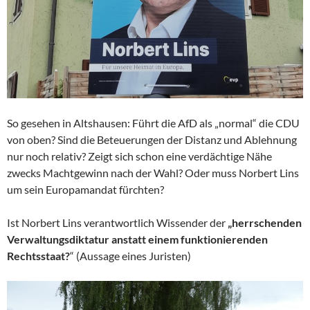
So gesehen in Altshausen: Führt die AfD als „normal“ die CDU
von oben? Sind die Beteuerungen der Distanz und Ablehnung
nur noch relativ? Zeigt sich schon eine verdächtige Nähe
zwecks Machtgewinn nach der Wahl? Oder muss Norbert Lins
um sein Europamandat fürchten?
Ist Norbert Lins verantwortlich Wissender der
„herrschenden
Verwaltungsdiktatur anstatt einem funktionierenden
Rechtsstaat?
“ (Aussage eines Juristen)