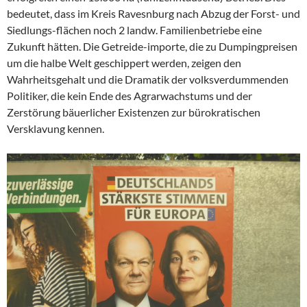
bedeutet, dass im Kreis Ravesnburg nach Abzug der Forst- und
Siedlungs-flächen noch 2 landw. Familienbetriebe eine
Zukunft hätten. Die Getreide-importe, die zu Dumpingpreisen
um die halbe Welt geschippert werden, zeigen den
Wahrheitsgehalt und die Dramatik der volksverdummenden
Politiker, die kein Ende des Agrarwachstums und der
Zerstörung bäuerlicher Existenzen zur bürokratischen
Versklavung kennen.