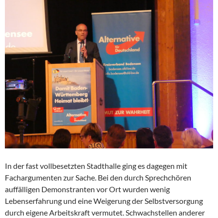
In der fast vollbesetzten Stadthalle ging es dagegen mit
Fachargumenten zur Sache. Bei den durch Sprechchören
auffälligen Demonstranten vor Ort wurden wenig
Lebenserfahrung und eine Weigerung der Selbstversorgung
durch eigene Arbeitskraft vermutet. Schwachstellen anderer