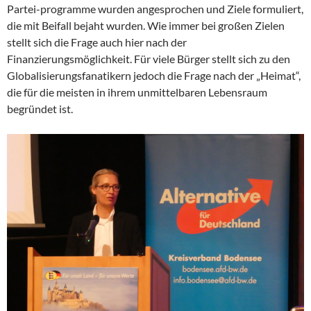
Partei-programme wurden angesprochen und Ziele formuliert,
die mit Beifall bejaht wurden. Wie immer bei großen Zielen
stellt sich die Frage auch hier nach der
Finanzierungsmöglichkeit. Für viele Bürger stellt sich zu den
Globalisierungsfanatikern jedoch die Frage nach der „Heimat“,
die für die meisten in ihrem unmittelbaren Lebensraum
begründet ist.