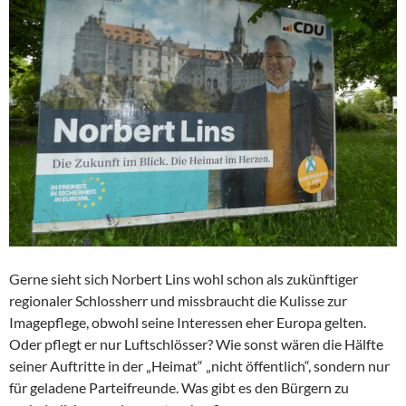
Gerne sieht sich Norbert Lins wohl schon als zukünftiger
regionaler Schlossherr und missbraucht die Kulisse zur
Imagepflege, obwohl seine Interessen eher Europa gelten.
Oder pflegt er nur Luftschlösser? Wie sonst wären die Hälfte
seiner Auftritte in der „Heimat“ „nicht öffentlich“, sondern nur
für geladene Parteifreunde. Was gibt es den Bürgern zu