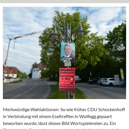
Merkwürdige Wahlaktionen: So wie früher CDU Schockenhoff
in Verbindung mit einem Eseltreffen in Wolfegg gepaart
beworben wurde, lässt dieses Bild Wortspielereien zu. Ein