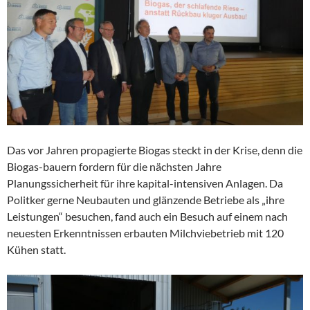
Das vor Jahren propagierte Biogas steckt in der Krise, denn die
Biogas-bauern fordern für die nächsten Jahre
Planungssicherheit für ihre kapital-intensiven Anlagen. Da
Politker gerne Neubauten und glänzende Betriebe als „ihre
Leistungen“ besuchen, fand auch ein Besuch auf einem nach
neuesten Erkenntnissen erbauten Milchviebetrieb mit 120
Kühen statt.