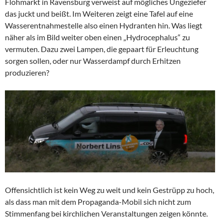
Flohmarkt in Ravensburg verweist auf mögliches Ungeziefer
das juckt und beißt. Im Weiteren zeigt eine Tafel auf eine
Wasserentnahmestelle also einen Hydranten hin. Was liegt
näher als im Bild weiter oben einen „Hydrocephalus“ zu
vermuten. Dazu zwei Lampen, die gepaart für Erleuchtung
sorgen sollen, oder nur Wasserdampf durch Erhitzen
produzieren?
Offensichtlich ist kein Weg zu weit und kein Gestrüpp zu hoch,
als dass man mit dem Propaganda-Mobil sich nicht zum
Stimmenfang bei kirchlichen Veranstaltungen zeigen könnte.