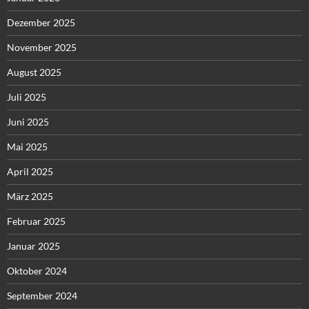
Dezember 2025
November 2025
August 2025
Juli 2025
Juni 2025
Mai 2025
April 2025
März 2025
Februar 2025
Januar 2025
Oktober 2024
September 2024