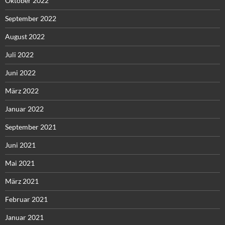
Oktober 2022
September 2022
August 2022
Juli 2022
Juni 2022
März 2022
Januar 2022
September 2021
Juni 2021
Mai 2021
März 2021
Februar 2021
Januar 2021