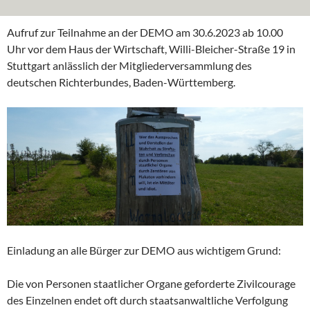
Aufruf zur Teilnahme an der DEMO am 30.6.2023 ab 10.00
Uhr vor dem Haus der Wirtschaft, Willi-Bleicher-Straße 19 in
Stuttgart anlässlich der Mitgliederversammlung des
deutschen Richterbundes, Baden-Württemberg.
Einladung an alle Bürger zur DEMO aus wichtigem Grund:
Die von Personen staatlicher Organe geforderte Zivilcourage
des Einzelnen endet oft durch staatsanwaltliche Verfolgung