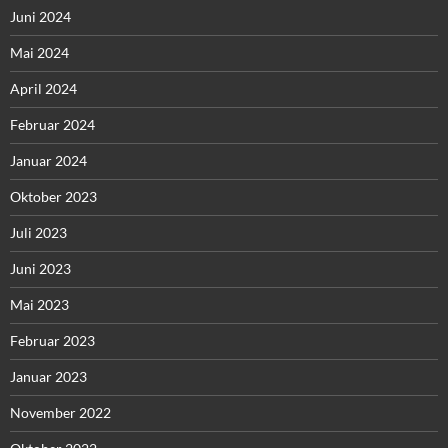
Juni 2024
Mai 2024
April 2024
Februar 2024
Januar 2024
Oktober 2023
Juli 2023
Juni 2023
Mai 2023
Februar 2023
Januar 2023
November 2022