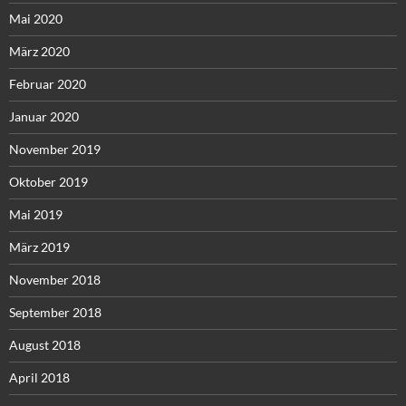
Mai 2020
März 2020
Februar 2020
Januar 2020
November 2019
Oktober 2019
Mai 2019
März 2019
November 2018
September 2018
August 2018
April 2018