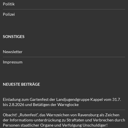
Politik
Polizei
SONSTIGES
Newsletter
Impressum
NEUESTE BEITRÄGE
Einladung zum Gartenfest der Landjugendgruppe Kappel vom 31.7.
bis 2.8.2026 und Betätigen der Warnglocke
Obacht! „Rutenfest“, das Warnzeichen von Ravensburg als Zeichen
der Informations-unterdrückung zu Straftaten und Verbrechen durch
Personen staatlicher Organe und Verfolgung Unschuldiger!