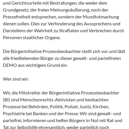
und Gerichtsurteile mit Bestrafungen, die weder dem
Grundgesetz, der freien Meinungsäußerung, noch der
Pressefreiheit entsprechen, sondern der Mundtotmachung
dienen sollen. Dies zur Verhinderung des Aussprechens und
Darstellens der Wahrheit zu Straftaten und Verbrechen durch
Personen staatlicher Organe.
Die Bürgerinitiative Prozessbeobachter stellt sich vor und lädt
alle friedliebenden Bürger zu dieser gewalt- und parteifreien
DEMO aus wichtigem Grund ein.
Wer sind wir:
Wir, die Mitstreiter der Bürgerinitiative Prozessbeobachter
(BI) sind Menschenrechts-Aktivisten und beobachten
Prozesse bei Behörden, Politik, Polizei, Justiz, Kirchen,
Psychiatrie bei Banken und der Presse. Wir sind gewalt- und
parteifrei, informieren und helfen Bürgern in Not mit Rat und
Tat zur Selbsthilfe ehrenamtlich, weder parteilich noch