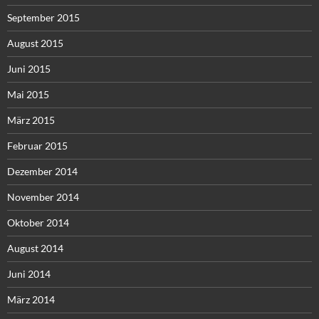
September 2015
August 2015
Juni 2015
Mai 2015
März 2015
Februar 2015
Dezember 2014
November 2014
Oktober 2014
August 2014
Juni 2014
März 2014