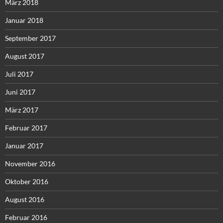
März 2018
Januar 2018
September 2017
August 2017
Juli 2017
Juni 2017
März 2017
Februar 2017
Januar 2017
November 2016
Oktober 2016
August 2016
Februar 2016