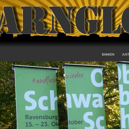
BANKEN
JUST