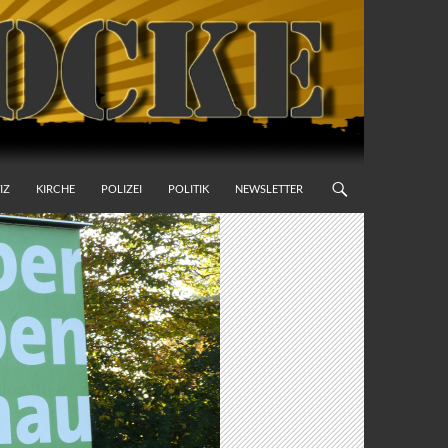
IZ
KIRCHE
POLIZEI
POLITIK
NEWSLETTER