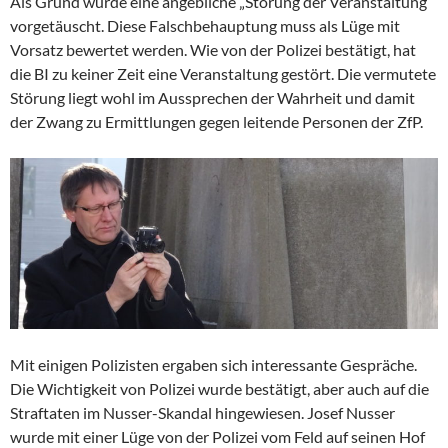
Als Grund wurde eine angebliche „Störung der Veranstaltung“
vorgetäuscht. Diese Falschbehauptung muss als Lüge mit
Vorsatz bewertet werden. Wie von der Polizei bestätigt, hat
die BI zu keiner Zeit eine Veranstaltung gestört. Die vermutete
Störung liegt wohl im Aussprechen der Wahrheit und damit
der Zwang zu Ermittlungen gegen leitende Personen der ZfP.
Mit einigen Polizisten ergaben sich interessante Gespräche.
Die Wichtigkeit von Polizei wurde bestätigt, aber auch auf die
Straftaten im Nusser-Skandal hingewiesen. Josef Nusser
wurde mit einer Lüge von der Polizei vom Feld auf seinen Hof