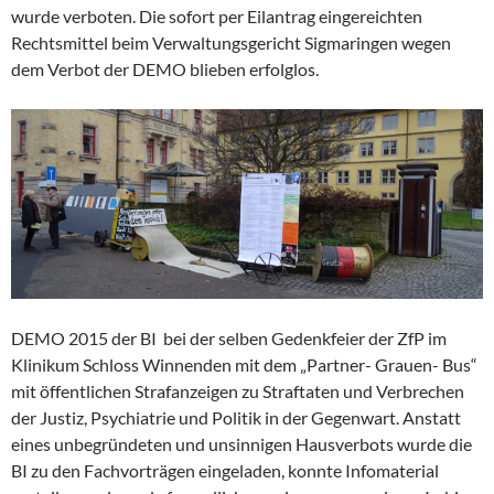
wurde verboten. Die sofort per Eilantrag eingereichten
Rechtsmittel beim Verwaltungsgericht Sigmaringen wegen
dem Verbot der DEMO blieben erfolglos.
DEMO 2015 der BI bei der selben Gedenkfeier der ZfP im
Klinikum Schloss Winnenden mit dem „Partner- Grauen- Bus“
mit öffentlichen Strafanzeigen zu Straftaten und Verbrechen
der Justiz, Psychiatrie und Politik in der Gegenwart. Anstatt
eines unbegründeten und unsinnigen Hausverbots wurde die
BI zu den Fachvorträgen eingeladen, konnte Infomaterial