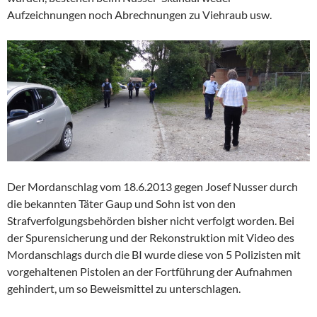
Aufzeichnungen noch Abrechnungen zu Viehraub usw.
Der Mordanschlag vom 18.6.2013 gegen Josef Nusser durch
die bekannten Täter Gaup und Sohn ist von den
Strafverfolgungsbehörden bisher nicht verfolgt worden. Bei
der Spurensicherung und der Rekonstruktion mit Video des
Mordanschlags durch die BI wurde diese von 5 Polizisten mit
vorgehaltenen Pistolen an der Fortführung der Aufnahmen
gehindert, um so Beweismittel zu unterschlagen.