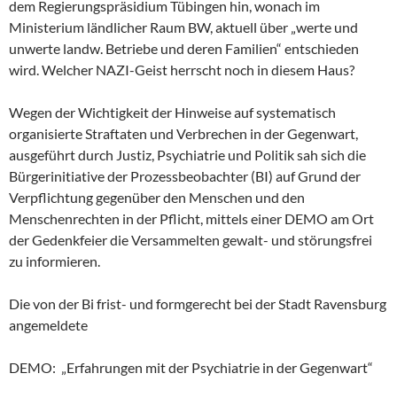
dem Regierungspräsidium Tübingen hin, wonach im
Ministerium ländlicher Raum BW, aktuell über „werte und
unwerte landw. Betriebe und deren Familien“ entschieden
wird. Welcher NAZI-Geist herrscht noch in diesem Haus?
Wegen der Wichtigkeit der Hinweise auf systematisch
organisierte Straftaten und Verbrechen in der Gegenwart,
ausgeführt durch Justiz, Psychiatrie und Politik sah sich die
Bürgerinitiative der Prozessbeobachter (BI) auf Grund der
Verpflichtung gegenüber den Menschen und den
Menschenrechten in der Pflicht, mittels einer DEMO am Ort
der Gedenkfeier die Versammelten gewalt- und störungsfrei
zu informieren.
Die von der Bi frist- und formgerecht bei der Stadt Ravensburg
angemeldete
DEMO: „Erfahrungen mit der Psychiatrie in der Gegenwart“