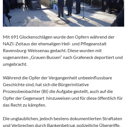
Mit 691 Glockenschlägen wurde den Opfern während der
NAZI-Zeitaus der ehemaligen Heil- und Pflegeanstalt
Ravensburg-Weissenau gedacht. Diese wurden mit
sogenannten „Grauen Bussen“ nach Grafeneck deportiert und
umgebracht.
Während die Opfer der Vergangenheit unbeeinflussbare
Geschichte sind, hat sich die Bürgerinitiative
Prozessbeobachter (BI) die Aufgabe gestellt, auch auf die
Opfer der Gegenwart hinzuweisen und für diese öffentlich für
das Recht zu kämpfen.
Die unglaublichen, jedoch bestens dokumentierten Straftaten
und Verbrechen durch Bankenbetrug, polizeiliche Übergriffe,