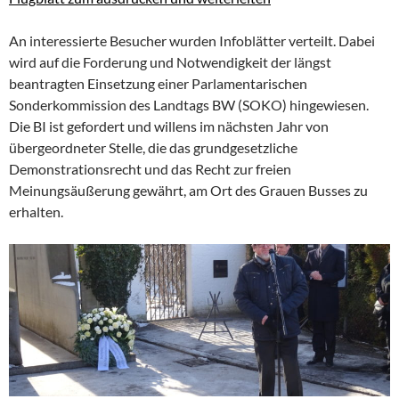
An interessierte Besucher wurden Infoblätter verteilt. Dabei
wird auf die Forderung und Notwendigkeit der längst
beantragten Einsetzung einer Parlamentarischen
Sonderkommission des Landtags BW (SOKO) hingewiesen.
Die BI ist gefordert und willens im nächsten Jahr von
übergeordneter Stelle, die das grundgesetzliche
Demonstrationsrecht und das Recht zur freien
Meinungsäußerung gewährt, am Ort des Grauen Busses zu
erhalten.