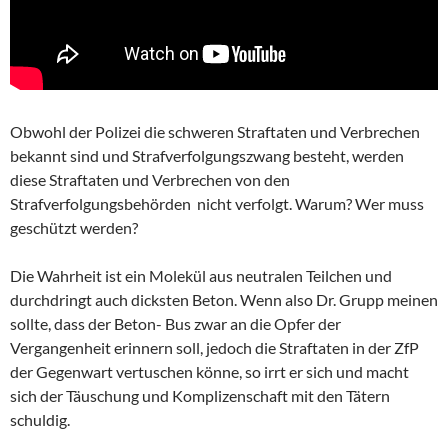
Obwohl der Polizei die schweren Straftaten und Verbrechen
bekannt sind und Strafverfolgungszwang besteht, werden
diese Straftaten und Verbrechen von den
Strafverfolgungsbehörden nicht verfolgt. Warum? Wer muss
geschützt werden?
Die Wahrheit ist ein Molekül aus neutralen Teilchen und
durchdringt auch dicksten Beton. Wenn also Dr. Grupp meinen
sollte, dass der Beton- Bus zwar an die Opfer der
Vergangenheit erinnern soll, jedoch die Straftaten in der ZfP
der Gegenwart vertuschen könne, so irrt er sich und macht
sich der Täuschung und Komplizenschaft mit den Tätern
schuldig.