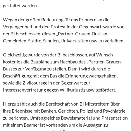
gestaltet werden.
Wegen der großen Bedeutung für das Erinnern an die
Vergangenheit und den Protest in der Gegenwart, wurde von
der BI beschlossen, diesen „Partner-Grauen-Bus“ an
Gemeinden, Städte, Schulen, Universitäten usw. zu verleihen.
Gleichzeitig wurde von der BI beschlossen, auf Wunsch
kostenlos die Baupläne zum Nachbau des „Partner-Grauen-
Busses zur Verfügung zu stellen. Damit wird durch die
Beschäftigung mit dem Bus die Erinnerung wachgehalten,
sowie die Zivilcourage in der Gegenwart zur
Interessenvertretung gegen Willkürjustiz usw. gefördert.
Hierzu zählt auch die Bereitschaft von BI Mitstreitern über
ihre Erlebnisse mit Banken, Gerichten, Polizei und Psychiatrie
zu berichten. Umfangreiches Beweismaterial und Präsentation
mit einem Beamer ist vorhanden um die Aussagen zu