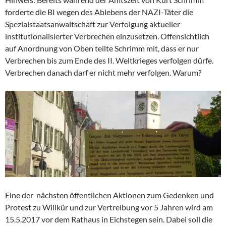
forderte die BI wegen des Ablebens der NAZI-Täter die
Spezialstaatsanwaltschaft zur Verfolgung aktueller
institutionalisierter Verbrechen einzusetzen. Offensichtlich
auf Anordnung von Oben teilte Schrimm mit, dass er nur
Verbrechen bis zum Ende des II. Weltkrieges verfolgen dürfe.
Verbrechen danach darf er nicht mehr verfolgen. Warum?
Eine der nächsten öffentlichen Aktionen zum Gedenken und
Protest zu Willkür und zur Vertreibung vor 5 Jahren wird am
15.5.2017 vor dem Rathaus in Eichstegen sein. Dabei soll die