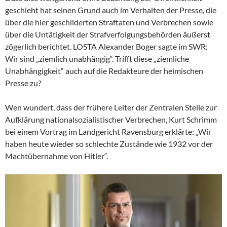
geschieht hat seinen Grund auch im Verhalten der Presse, die
über die hier geschilderten Straftaten und Verbrechen sowie
über die Untätigkeit der Strafverfolgungsbehörden äußerst
zögerlich berichtet. LOSTA Alexander Boger sagte im SWR:
Wir sind „ziemlich unabhängig“. Trifft diese „ziemliche
Unabhängigkeit“ auch auf die Redakteure der heimischen
Presse zu?
Wen wundert, dass der frühere Leiter der Zentralen Stelle zur
Aufklärung nationalsozialistischer Verbrechen, Kurt Schrimm
bei einem Vortrag im Landgericht Ravensburg erklärte: „Wir
haben heute wieder so schlechte Zustände wie 1932 vor der
Machtübernahme von Hitler“.