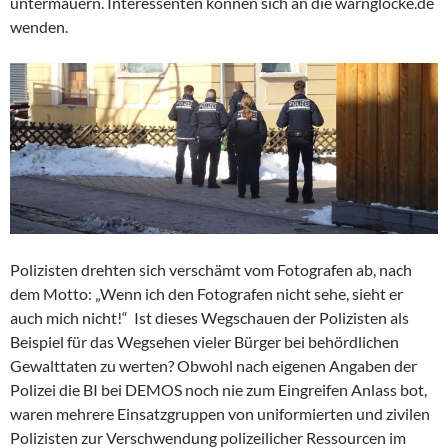
untermauern. Interessenten können sich an die warnglocke.de
wenden.
Polizisten drehten sich verschämt vom Fotografen ab, nach
dem Motto: „Wenn ich den Fotografen nicht sehe, sieht er
auch mich nicht!“ Ist dieses Wegschauen der Polizisten als
Beispiel für das Wegsehen vieler Bürger bei behördlichen
Gewalttaten zu werten? Obwohl nach eigenen Angaben der
Polizei die BI bei DEMOS noch nie zum Eingreifen Anlass bot,
waren mehrere Einsatzgruppen von uniformierten und zivilen
Polizisten zur Verschwendung polizeilicher Ressourcen im