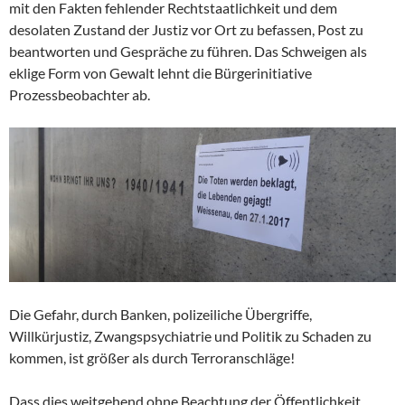
mit den Fakten fehlender Rechtstaatlichkeit und dem
desolaten Zustand der Justiz vor Ort zu befassen, Post zu
beantworten und Gespräche zu führen. Das Schweigen als
eklige Form von Gewalt lehnt die Bürgerinitiative
Prozessbeobachter ab.
Die Gefahr, durch Banken, polizeiliche Übergriffe,
Willkürjustiz, Zwangspsychiatrie und Politik zu Schaden zu
kommen, ist größer als durch Terroranschläge!
Dass dies weitgehend ohne Beachtung der Öffentlichkeit