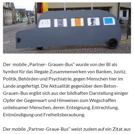
Der mobile „Partner- Grauen-Bus“ wurde von der BI als
Symbol für das illegale Zusammenwirken von Banken, Justiz,
Politik, Behörden und Psychiatrie, gegen Menschen hier im
Lande angefertigt. Die Aktualität gegenüber dem Beton-
Grauen-Bus ergibt sich aus der bildhaften Darstellung einiger
Opfer der Gegenwart und Hinweisen zum Wegschaffen
unliebsamer Menschen, deren Enteignung, Entrechtung,
Entmündigung und Freiheitsberaubung.
Der mobile „Partner-Graue-Bus“ weist zudem auf ein Zitat aus