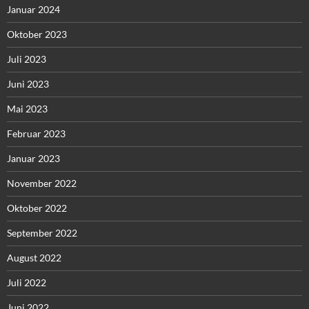
Januar 2024
Oktober 2023
Juli 2023
Juni 2023
Mai 2023
Februar 2023
Januar 2023
November 2022
Oktober 2022
September 2022
August 2022
Juli 2022
Juni 2022