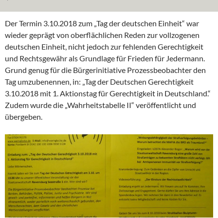
Der Termin 3.10.2018 zum „Tag der deutschen Einheit“ war
wieder geprägt von oberflächlichen Reden zur vollzogenen
deutschen Einheit, nicht jedoch zur fehlenden Gerechtigkeit
und Rechtsgewähr als Grundlage für Frieden für Jedermann.
Grund genug für die Bürgerinitiative Prozessbeobachter den
Tag umzubenennen, in: „Tag der Deutschen Gerechtigkeit
3.10.2018 mit 1. Aktionstag für Gerechtigkeit in Deutschland.“
Zudem wurde die „Wahrheitstabelle II“ veröffentlicht und
übergeben.