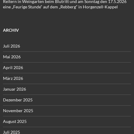
Reitern in Weingarten beim Blutritt und am Sonntag den 17.5.2026
eine „Feurige Stunde“ auf dem „Rebberg“ in Horgenzell-Kappel
ARCHIV
Juli 2026
Mai 2026
April 2026
März 2026
Januar 2026
Dezember 2025
November 2025
August 2025
Juli 2025