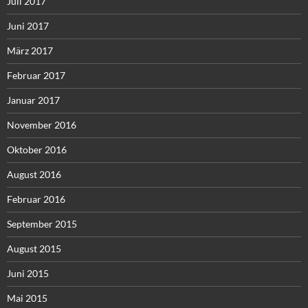
Juli 2017
Juni 2017
März 2017
Februar 2017
Januar 2017
November 2016
Oktober 2016
August 2016
Februar 2016
September 2015
August 2015
Juni 2015
Mai 2015