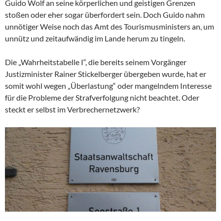
Guido Wolf an seine körperlichen und geistigen Grenzen
stoßen oder eher sogar überfordert sein. Doch Guido nahm
unnötiger Weise noch das Amt des Tourismusministers an, um
unnütz und zeitaufwändig im Lande herum zu tingeln.
Die „Wahrheitstabelle I“, die bereits seinem Vorgänger
Justizminister Rainer Stickelberger übergeben wurde, hat er
somit wohl wegen „Überlastung“ oder mangelndem Interesse
für die Probleme der Strafverfolgung nicht beachtet. Oder
steckt er selbst im Verbrechernetzwerk?