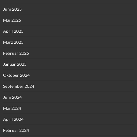
Juni 2025
Mai 2025
April 2025
März 2025
Februar 2025
Januar 2025
Oktober 2024
September 2024
Juni 2024
Mai 2024
April 2024
Februar 2024