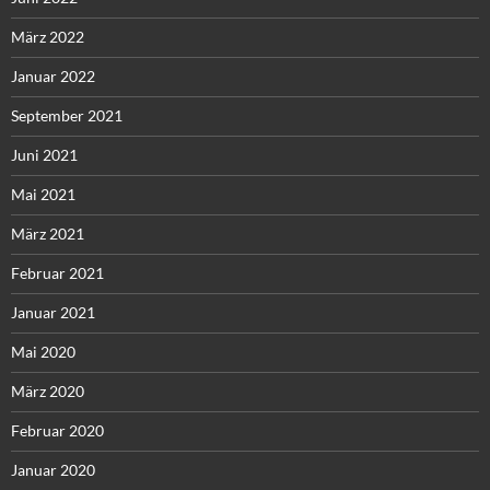
März 2022
Januar 2022
September 2021
Juni 2021
Mai 2021
März 2021
Februar 2021
Januar 2021
Mai 2020
März 2020
Februar 2020
Januar 2020