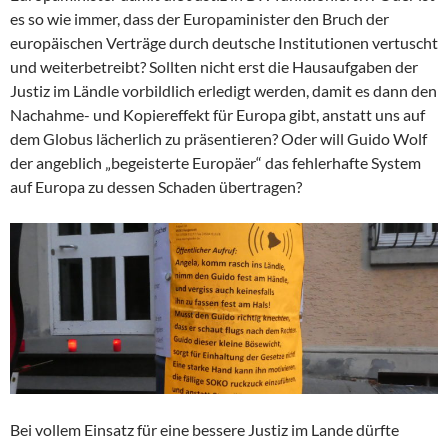
es so wie immer, dass der Europaminister den Bruch der
europäischen Verträge durch deutsche Institutionen vertuscht
und weiterbetreibt? Sollten nicht erst die Hausaufgaben der
Justiz im Ländle vorbildlich erledigt werden, damit es dann den
Nachahme- und Kopiereffekt für Europa gibt, anstatt uns auf
dem Globus lächerlich zu präsentieren? Oder will Guido Wolf
der angeblich „begeisterte Europäer“ das fehlerhafte System
auf Europa zu dessen Schaden übertragen?
Bei vollem Einsatz für eine bessere Justiz im Lande dürfte