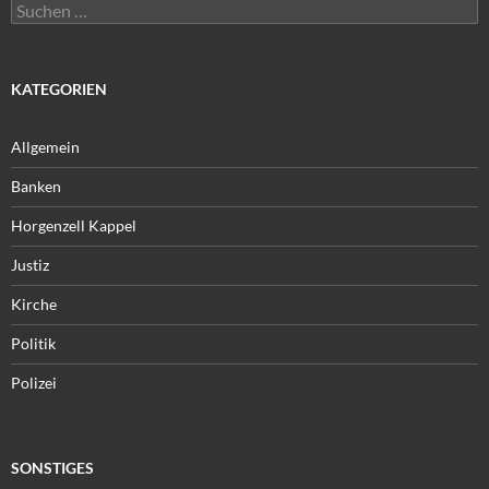
Suchen
nach:
KATEGORIEN
Allgemein
Banken
Horgenzell Kappel
Justiz
Kirche
Politik
Polizei
SONSTIGES