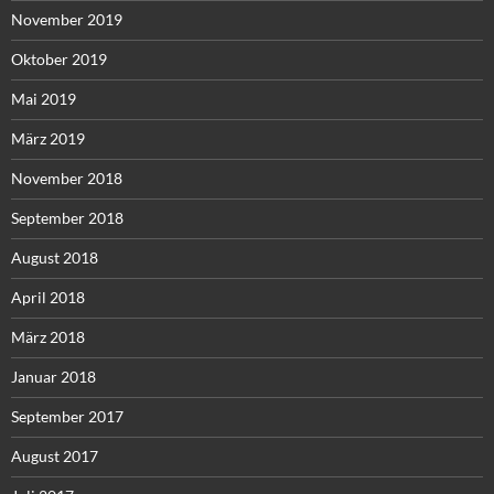
November 2019
Oktober 2019
Mai 2019
März 2019
November 2018
September 2018
August 2018
April 2018
März 2018
Januar 2018
September 2017
August 2017