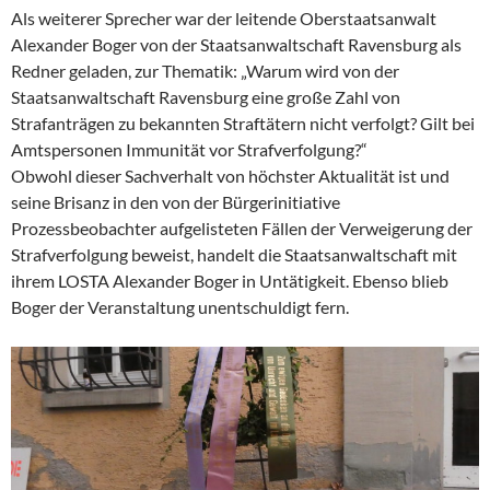
Als weiterer Sprecher war der leitende Oberstaatsanwalt
Alexander Boger von der Staatsanwaltschaft Ravensburg als
Redner geladen, zur Thematik: „Warum wird von der
Staatsanwaltschaft Ravensburg eine große Zahl von
Strafanträgen zu bekannten Straftätern nicht verfolgt? Gilt bei
Amtspersonen Immunität vor Strafverfolgung?“
Obwohl dieser Sachverhalt von höchster Aktualität ist und
seine Brisanz in den von der Bürgerinitiative
Prozessbeobachter aufgelisteten Fällen der Verweigerung der
Strafverfolgung beweist, handelt die Staatsanwaltschaft mit
ihrem LOSTA Alexander Boger in Untätigkeit. Ebenso blieb
Boger der Veranstaltung unentschuldigt fern.