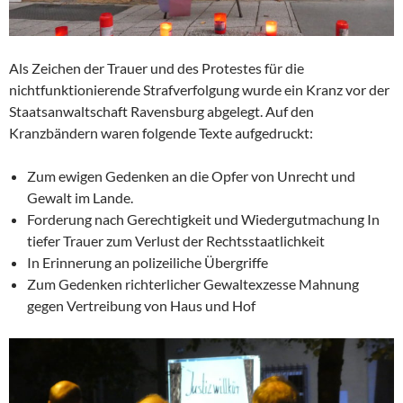
Als Zeichen der Trauer und des Protestes für die
nichtfunktionierende Strafverfolgung wurde ein Kranz vor der
Staatsanwaltschaft Ravensburg abgelegt. Auf den
Kranzbändern waren folgende Texte aufgedruckt:
Zum ewigen Gedenken an die Opfer von Unrecht und
Gewalt im Lande.
Forderung nach Gerechtigkeit und Wiedergutmachung In
tiefer Trauer zum Verlust der Rechtsstaatlichkeit
In Erinnerung an polizeiliche Übergriffe
Zum Gedenken richterlicher Gewaltexzesse Mahnung
gegen Vertreibung von Haus und Hof