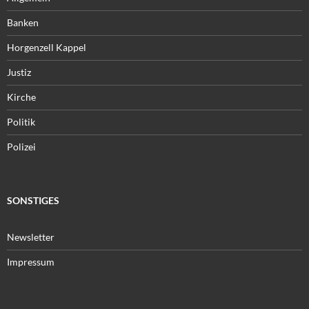
Banken
Horgenzell Kappel
Justiz
Kirche
Politik
Polizei
SONSTIGES
Newsletter
Impressum