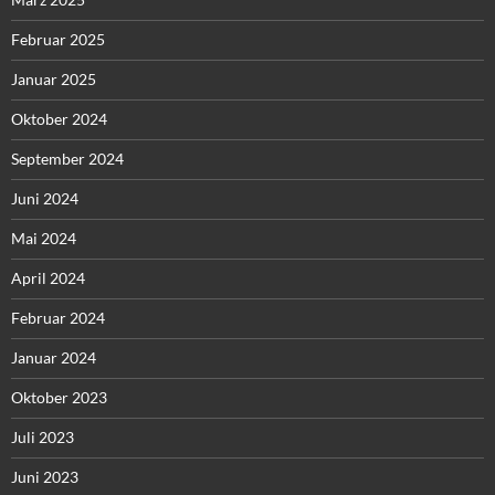
Februar 2025
Januar 2025
Oktober 2024
September 2024
Juni 2024
Mai 2024
April 2024
Februar 2024
Januar 2024
Oktober 2023
Juli 2023
Juni 2023