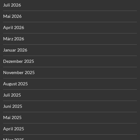
Juli 2026
Mai 2026
April 2026
März 2026
Januar 2026
Dezember 2025
November 2025
August 2025
Juli 2025
Juni 2025
Mai 2025
April 2025
März 2025