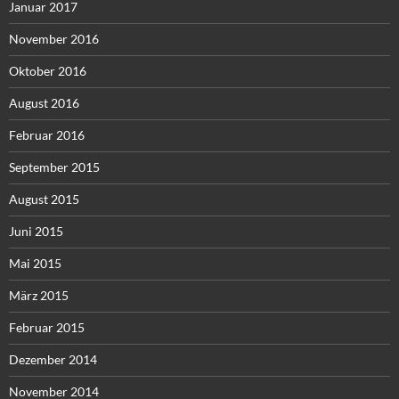
Januar 2017
November 2016
Oktober 2016
August 2016
Februar 2016
September 2015
August 2015
Juni 2015
Mai 2015
März 2015
Februar 2015
Dezember 2014
November 2014