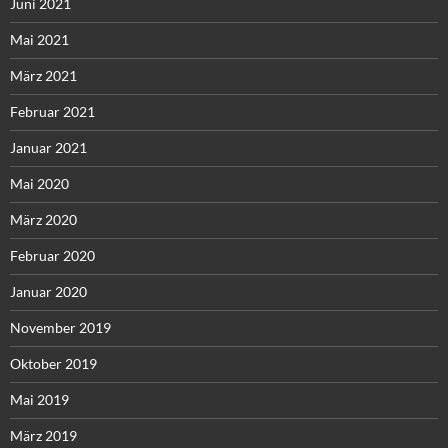
Juni 2021
Mai 2021
März 2021
Februar 2021
Januar 2021
Mai 2020
März 2020
Februar 2020
Januar 2020
November 2019
Oktober 2019
Mai 2019
März 2019