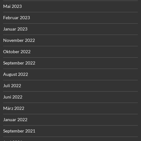
Mai 2023
Februar 2023
Januar 2023
November 2022
Oktober 2022
September 2022
August 2022
Juli 2022
Juni 2022
März 2022
Januar 2022
September 2021