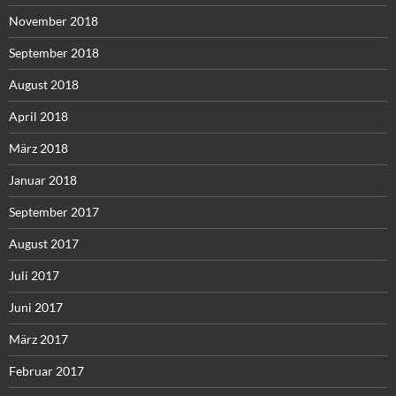
November 2018
September 2018
August 2018
April 2018
März 2018
Januar 2018
September 2017
August 2017
Juli 2017
Juni 2017
März 2017
Februar 2017