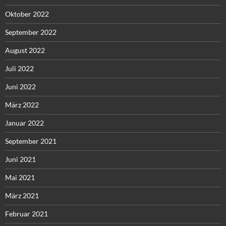
Oktober 2022
September 2022
August 2022
Juli 2022
Juni 2022
März 2022
Januar 2022
September 2021
Juni 2021
Mai 2021
März 2021
Februar 2021