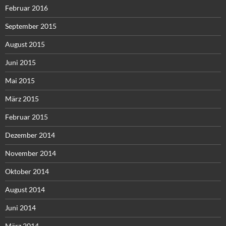
Februar 2016
September 2015
August 2015
Juni 2015
Mai 2015
März 2015
Februar 2015
Dezember 2014
November 2014
Oktober 2014
August 2014
Juni 2014
März 2014