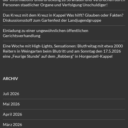
Personen staatlicher Organe und Verfolgung Unschuldiger!
Das Kreuz mit dem Kreuz in Kappel Was hilft? Glauben oder Fakten?
Diskussionsstoff zum Gartenfest der Landjugendgruppe
Einladung zu einer ungewöhnlichen öffentlichen
Gerichtsverhandlung
Eine Woche mit High-Lights, Sensationen: Blutfreitag mit etwa 2000
Reitern in Weingarten beim Blutritt und am Sonntag den 17.5.2026
eine „Feurige Stunde“ auf dem „Rebberg“ in Horgenzell-Kappel
ARCHIV
Juli 2026
Mai 2026
April 2026
März 2026