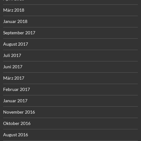
März 2018
Januar 2018
September 2017
August 2017
Juli 2017
Juni 2017
März 2017
Februar 2017
Januar 2017
November 2016
Oktober 2016
August 2016