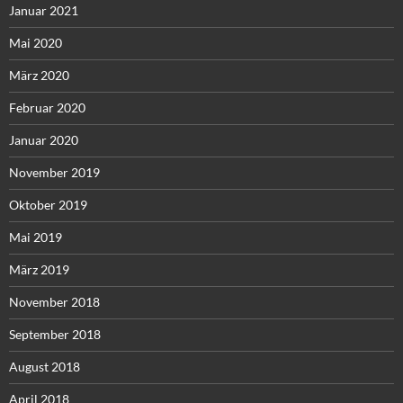
Januar 2021
Mai 2020
März 2020
Februar 2020
Januar 2020
November 2019
Oktober 2019
Mai 2019
März 2019
November 2018
September 2018
August 2018
April 2018