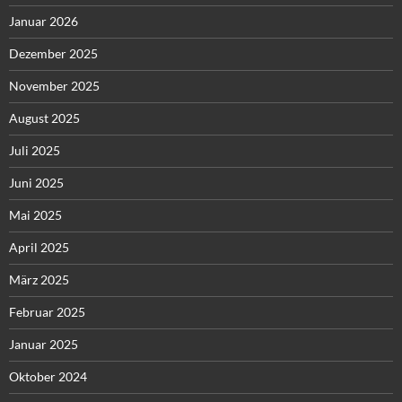
Januar 2026
Dezember 2025
November 2025
August 2025
Juli 2025
Juni 2025
Mai 2025
April 2025
März 2025
Februar 2025
Januar 2025
Oktober 2024