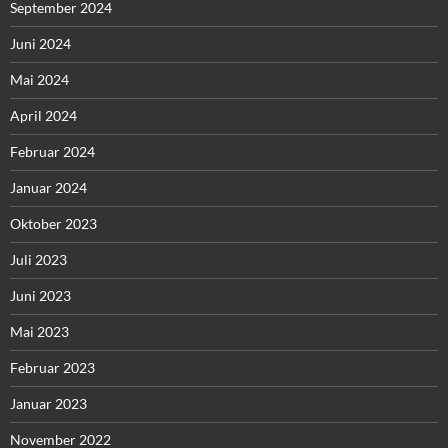
September 2024
Juni 2024
Mai 2024
April 2024
Februar 2024
Januar 2024
Oktober 2023
Juli 2023
Juni 2023
Mai 2023
Februar 2023
Januar 2023
November 2022