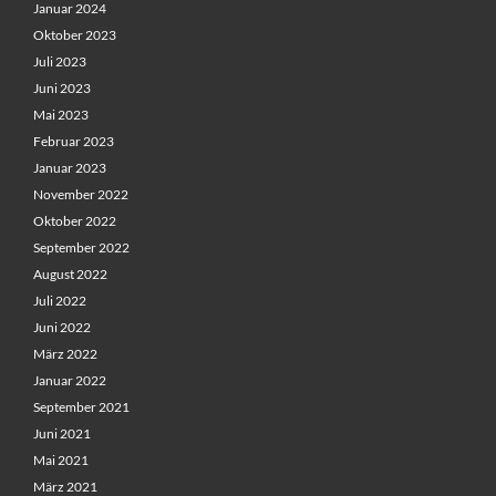
Januar 2024
Oktober 2023
Juli 2023
Juni 2023
Mai 2023
Februar 2023
Januar 2023
November 2022
Oktober 2022
September 2022
August 2022
Juli 2022
Juni 2022
März 2022
Januar 2022
September 2021
Juni 2021
Mai 2021
März 2021