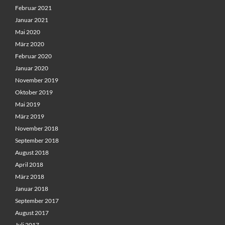
Februar 2021
Januar 2021
Mai 2020
März 2020
Februar 2020
Januar 2020
November 2019
Oktober 2019
Mai 2019
März 2019
November 2018
September 2018
August 2018
April 2018
März 2018
Januar 2018
September 2017
August 2017
Juli 2017