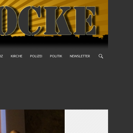
IZ
KIRCHE
POLIZEI
POLITIK
NEWSLETTER