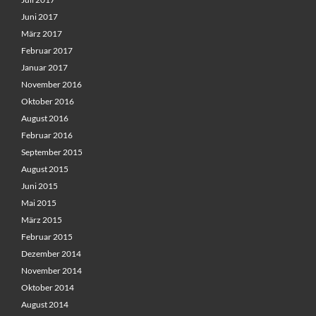
Juni 2017
März 2017
Februar 2017
Januar 2017
November 2016
Oktober 2016
August 2016
Februar 2016
September 2015
August 2015
Juni 2015
Mai 2015
März 2015
Februar 2015
Dezember 2014
November 2014
Oktober 2014
August 2014