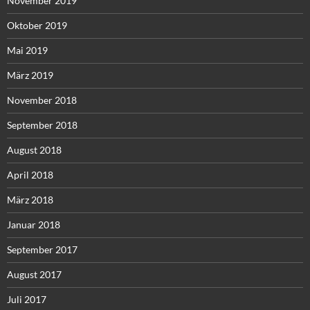
November 2019
Oktober 2019
Mai 2019
März 2019
November 2018
September 2018
August 2018
April 2018
März 2018
Januar 2018
September 2017
August 2017
Juli 2017