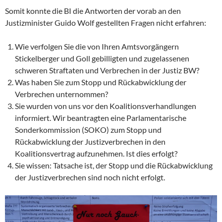
Somit konnte die BI die Antworten der vorab an den
Justizminister Guido Wolf gestellten Fragen nicht erfahren:
Wie verfolgen Sie die von Ihren Amtsvorgängern
Stickelberger und Goll gebilligten und zugelassenen
schweren Straftaten und Verbrechen in der Justiz BW?
Was haben Sie zum Stopp und Rückabwicklung der
Verbrechen unternommen?
Sie wurden von uns vor den Koalitionsverhandlungen
informiert. Wir beantragten eine Parlamentarische
Sonderkommission (SOKO) zum Stopp und
Rückabwicklung der Justizverbrechen in den
Koalitionsvertrag aufzunehmen. Ist dies erfolgt?
Sie wissen: Tatsache ist, der Stopp und die Rückabwicklung
der Justizverbrechen sind noch nicht erfolgt.