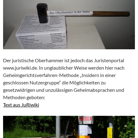
Der juristische Oberhammer ist jedoch das Juristenportal
www.juriwiki.de. In unglaublicher Weise werden hier nach
Geheimgerichtsverfahren-Methode „Insidern in einer
geschlossen Nutzergruppe“ die Möglichkeiten zu
gesetzwidrigen und unzulässigen Geheimabsprachen und
Methoden geboten:
Text aus JuRiwiki