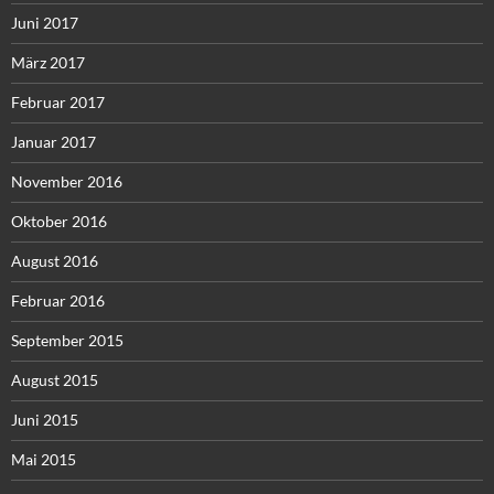
Juni 2017
März 2017
Februar 2017
Januar 2017
November 2016
Oktober 2016
August 2016
Februar 2016
September 2015
August 2015
Juni 2015
Mai 2015