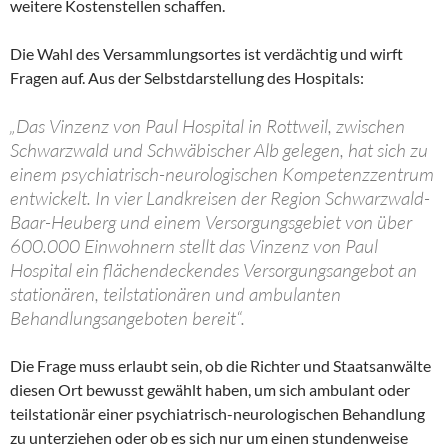
weitere Kostenstellen schaffen.
Die Wahl des Versammlungsortes ist verdächtig und wirft
Fragen auf. Aus der Selbstdarstellung des Hospitals:
„Das Vinzenz von Paul Hospital in Rottweil, zwischen
Schwarzwald und Schwäbischer Alb gelegen, hat sich zu
einem psychiatrisch-neurologischen Kompetenzzentrum
entwickelt. In vier Landkreisen der Region Schwarzwald-
Baar-Heuberg und einem Versorgungsgebiet von über
600.000 Einwohnern stellt das Vinzenz von Paul
Hospital ein flächendeckendes Versorgungsangebot an
stationären, teilstationären und ambulanten
Behandlungsangeboten bereit“.
Die Frage muss erlaubt sein, ob die Richter und Staatsanwälte
diesen Ort bewusst gewählt haben, um sich ambulant oder
teilstationär einer psychiatrisch-neurologischen Behandlung
zu unterziehen oder ob es sich nur um einen stundenweise