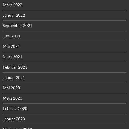
März 2022
Januar 2022
September 2021
Juni 2021
Mai 2021
März 2021
Februar 2021
Januar 2021
Mai 2020
März 2020
Februar 2020
Januar 2020