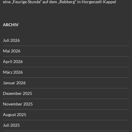
eine „Feurige Stunde“ auf dem „Rebberg“ in Horgenzell-Kappel
ARCHIV
Juli 2026
Mai 2026
April 2026
März 2026
Januar 2026
Dezember 2025
November 2025
August 2025
Juli 2025