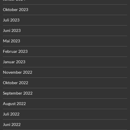
Oktober 2023
Juli 2023
Juni 2023
Mai 2023
Februar 2023
Januar 2023
November 2022
Oktober 2022
September 2022
August 2022
Juli 2022
Juni 2022