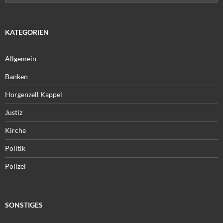
nach:
KATEGORIEN
Allgemein
Banken
Horgenzell Kappel
Justiz
Kirche
Politik
Polizei
SONSTIGES