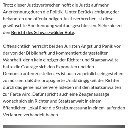
Trotz dieser Justizverbrechen hofft die Justiz auf mehr
Anerkennung durch die Politik.. Unter Berücksichtigung der
bekannten und offenkundigen Justizverbrechen ist diese
gewünschte Anerkennung wohl ausgeschlossen. Siehe hierzu
den
Bericht des Schwarzwälder Bote
.
Offensichtlich herrscht bei den Juristen Angst und Panik vor
der von der BI bildhaft und kommentiert dargestellten
Wahrheit, denn kein einziger der Richter und Staatsanwälte
hatte die Courage sich den Exponaten und den
Demonstranten zu stellen. Es ist auch zu peinlich, eingestehen
zu müssen, daß die propagierte Unabhängigkeit der Richter
durch das gemeinsame Vereinsleben mit den Staatsanwälten
zur Farce wird. Dafür spricht auch eine Zeugenaussage
wonach sich ein Richter und Staatsanwalt in einem
öffentlichen Lokal über die Strafzumessung in einem laufenden
Verfahren verhandelt haben.