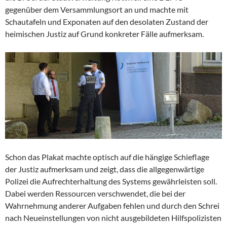
gegenüber dem Versammlungsort an und machte mit
Schautafeln und Exponaten auf den desolaten Zustand der
heimischen Justiz auf Grund konkreter Fälle aufmerksam.
Schon das Plakat machte optisch auf die hängige Schieflage
der Justiz aufmerksam und zeigt, dass die allgegenwärtige
Polizei die Aufrechterhaltung des Systems gewährleisten soll.
Dabei werden Ressourcen verschwendet, die bei der
Wahrnehmung anderer Aufgaben fehlen und durch den Schrei
nach Neueinstellungen von nicht ausgebildeten Hilfspolizisten