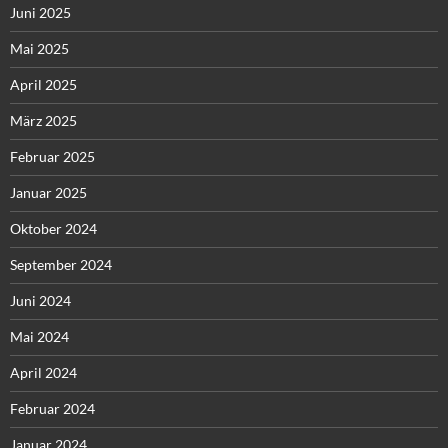
Juni 2025
Mai 2025
April 2025
März 2025
Februar 2025
Januar 2025
Oktober 2024
September 2024
Juni 2024
Mai 2024
April 2024
Februar 2024
Januar 2024