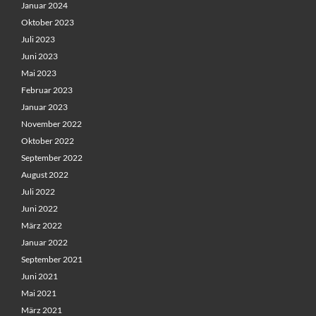
Januar 2024
Oktober 2023
Juli 2023
Juni 2023
Mai 2023
Februar 2023
Januar 2023
November 2022
Oktober 2022
September 2022
August 2022
Juli 2022
Juni 2022
März 2022
Januar 2022
September 2021
Juni 2021
Mai 2021
März 2021