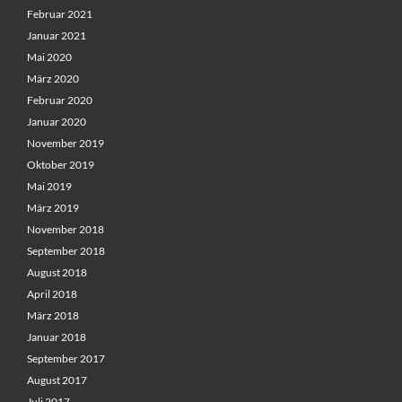
Februar 2021
Januar 2021
Mai 2020
März 2020
Februar 2020
Januar 2020
November 2019
Oktober 2019
Mai 2019
März 2019
November 2018
September 2018
August 2018
April 2018
März 2018
Januar 2018
September 2017
August 2017
Juli 2017