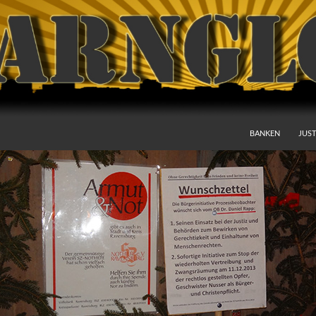
BANKEN
JUST