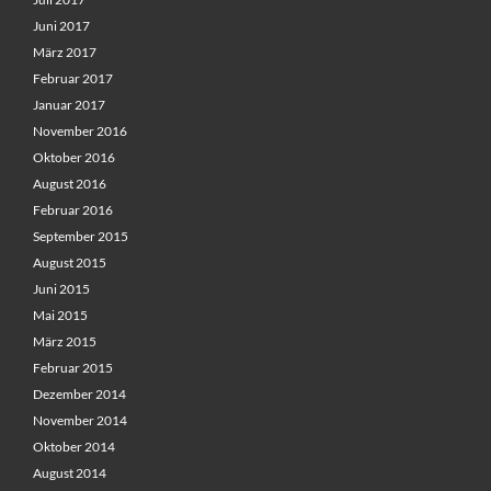
Juni 2017
März 2017
Februar 2017
Januar 2017
November 2016
Oktober 2016
August 2016
Februar 2016
September 2015
August 2015
Juni 2015
Mai 2015
März 2015
Februar 2015
Dezember 2014
November 2014
Oktober 2014
August 2014