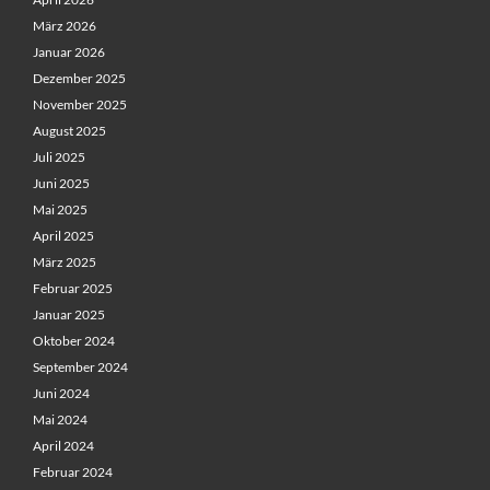
März 2026
Januar 2026
Dezember 2025
November 2025
August 2025
Juli 2025
Juni 2025
Mai 2025
April 2025
März 2025
Februar 2025
Januar 2025
Oktober 2024
September 2024
Juni 2024
Mai 2024
April 2024
Februar 2024